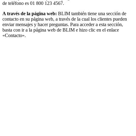
de teléfono es 01 800 123 4567.
A través de la página web:
BLIM también tiene una sección de
contacto en su página web, a través de la cual los clientes pueden
enviar mensajes y hacer preguntas. Para acceder a esta sección,
basta con ir a la página web de BLIM e hizo clic en el enlace
«Contacto».