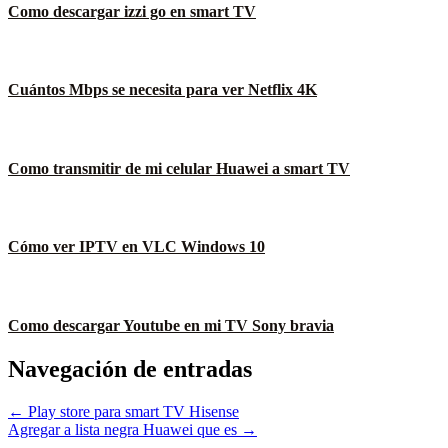
Como descargar izzi go en smart TV
Cuántos Mbps se necesita para ver Netflix 4K
Como transmitir de mi celular Huawei a smart TV
Cómo ver IPTV en VLC Windows 10
Como descargar Youtube en mi TV Sony bravia
Navegación de entradas
← Play store para smart TV Hisense
Agregar a lista negra Huawei que es →