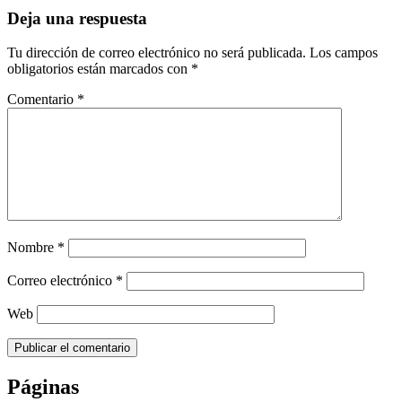
Deja una respuesta
Tu dirección de correo electrónico no será publicada.
Los campos
obligatorios están marcados con
*
Comentario
*
Nombre
*
Correo electrónico
*
Web
Páginas