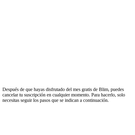
Después de que hayas disfrutado del mes gratis de Blim, puedes
cancelar tu suscripción en cualquier momento. Para hacerlo, solo
necesitas seguir los pasos que se indican a continuación.