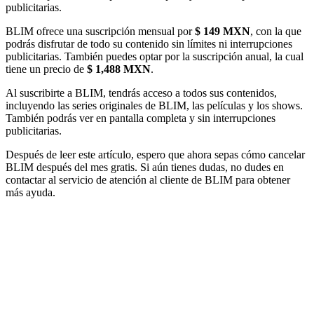
publicitarias.
BLIM ofrece una suscripción mensual por
$ 149 MXN
, con la que
podrás disfrutar de todo su contenido sin límites ni interrupciones
publicitarias. También puedes optar por la suscripción anual, la cual
tiene un precio de
$ 1,488 MXN
.
Al suscribirte a BLIM, tendrás acceso a todos sus contenidos,
incluyendo las series originales de BLIM, las películas y los shows.
También podrás ver en pantalla completa y sin interrupciones
publicitarias.
Después de leer este artículo, espero que ahora sepas cómo cancelar
BLIM después del mes gratis. Si aún tienes dudas, no dudes en
contactar al servicio de atención al cliente de BLIM para obtener
más ayuda.