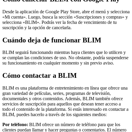
Desde la aplicación de Google Play Store, abre el menú y selecciona
«Mi cuenta». Luego, busca la sección «Suscripciones y compras» y
selecciona «BLIM». Podrás ver la fecha de vencimiento de tu
suscripción y la opción de cancelarla.
Cuándo deja de funcionar BLIM
BLIM seguirá funcionando mientras haya clientes que lo utilicen y
se cumplan las condiciones de uso. No obstante, podría suspenderse
su funcionamiento en cualquier momento y sin previo aviso.
Cómo contactar a BLIM
BLIM es una plataforma de entretenimiento en línea que ofrece una
gran variedad de películas, series, programas de televisión,
documentales y otros contenidos. Además, BLIM también ofrece
servicios de suscripción para aquellos que desean tener acceso a
todo el contenido de la plataforma. Si estás interesado en contactar a
BLIM, puedes hacerlo a través de los siguientes medios:
Por teléfono:
BLIM ofrece un número de teléfono para que los
clientes puedan llamar y hacer preguntas o comentarios. El número