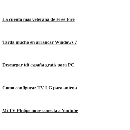
La cuenta mas veterana de Free Fire
Tarda mucho en arrancar Windows 7
Descargar tdt españa gratis para PC
Como configurar TV LG para antena
Mi TV Philips no se conecta a Youtube