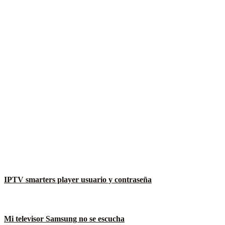
IPTV smarters player usuario y contraseña
Mi televisor Samsung no se escucha