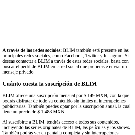
A través de las redes sociales:
BLIM también está presente en las
principales redes sociales, como Facebook, Twitter y Instagram. Si
deseas contactar a BLIM a través de estas redes sociales, basta con
buscar el perfil de BLIM en la red social que prefieras e enviar un
mensaje privado.
Cuánto cuesta la suscripción de BLIM
BLIM ofrece una suscripción mensual por $ 149 MXN, con la que
podrás disfrutar de todo su contenido sin límites ni interrupciones
publicitarias. También puedes optar por la suscripción anual, la cual
tiene un precio de $ 1,488 MXN.
Al suscribirte a BLIM, tendrás acceso a todos sus contenidos,
incluyendo las series originales de BLIM, las películas y los shows.
También podrás ver en pantalla completa y sin interrupciones