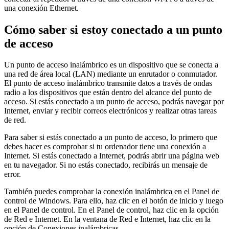
una conexión Ethernet.
Cómo saber si estoy conectado a un punto
de acceso
Un punto de acceso inalámbrico es un dispositivo que se conecta a
una red de área local (LAN) mediante un enrutador o conmutador.
El punto de acceso inalámbrico transmite datos a través de ondas
radio a los dispositivos que están dentro del alcance del punto de
acceso. Si estás conectado a un punto de acceso, podrás navegar por
Internet, enviar y recibir correos electrónicos y realizar otras tareas
de red.
Para saber si estás conectado a un punto de acceso, lo primero que
debes hacer es comprobar si tu ordenador tiene una conexión a
Internet. Si estás conectado a Internet, podrás abrir una página web
en tu navegador. Si no estás conectado, recibirás un mensaje de
error.
También puedes comprobar la conexión inalámbrica en el Panel de
control de Windows. Para ello, haz clic en el botón de inicio y luego
en el Panel de control. En el Panel de control, haz clic en la opción
de Red e Internet. En la ventana de Red e Internet, haz clic en la
opción de Conexiones inalámbricas.