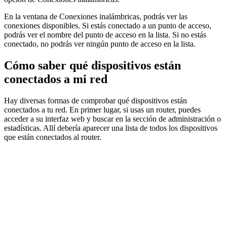
En la ventana de Conexiones inalámbricas, podrás ver las
conexiones disponibles. Si estás conectado a un punto de acceso,
podrás ver el nombre del punto de acceso en la lista. Si no estás
conectado, no podrás ver ningún punto de acceso en la lista.
Cómo saber qué dispositivos están
conectados a mi red
Hay diversas formas de comprobar qué dispositivos están
conectados a tu red. En primer lugar, si usas un router, puedes
acceder a su interfaz web y buscar en la sección de administración o
estadísticas. Allí debería aparecer una lista de todos los dispositivos
que están conectados al router.