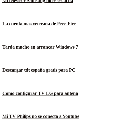
Mi televisor Samsung no se escucha
La cuenta mas veterana de Free Fire
Tarda mucho en arrancar Windows 7
Descargar tdt españa gratis para PC
Como configurar TV LG para antena
Mi TV Philips no se conecta a Youtube