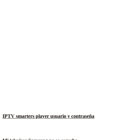
IPTV smarters player usuario y contraseña