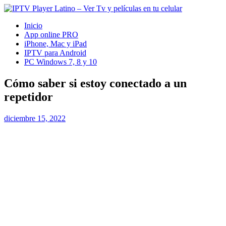
Inicio
App online PRO
iPhone, Mac y iPad
IPTV para Android
PC Windows 7, 8 y 10
Cómo saber si estoy conectado a un
repetidor
diciembre 15, 2022