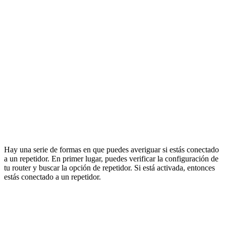
Hay una serie de formas en que puedes averiguar si estás conectado
a un repetidor. En primer lugar, puedes verificar la configuración de
tu router y buscar la opción de repetidor. Si está activada, entonces
estás conectado a un repetidor.