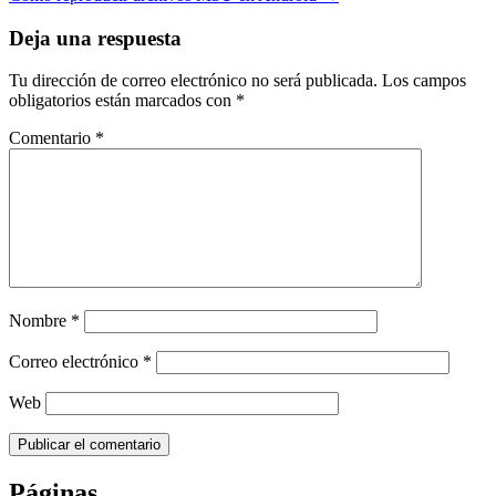
Deja una respuesta
Tu dirección de correo electrónico no será publicada.
Los campos
obligatorios están marcados con
*
Comentario
*
Nombre
*
Correo electrónico
*
Web
Páginas