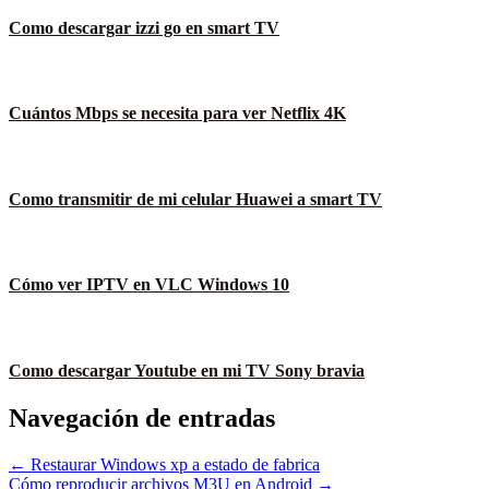
Como descargar izzi go en smart TV
Cuántos Mbps se necesita para ver Netflix 4K
Como transmitir de mi celular Huawei a smart TV
Cómo ver IPTV en VLC Windows 10
Como descargar Youtube en mi TV Sony bravia
Navegación de entradas
← Restaurar Windows xp a estado de fabrica
Cómo reproducir archivos M3U en Android →