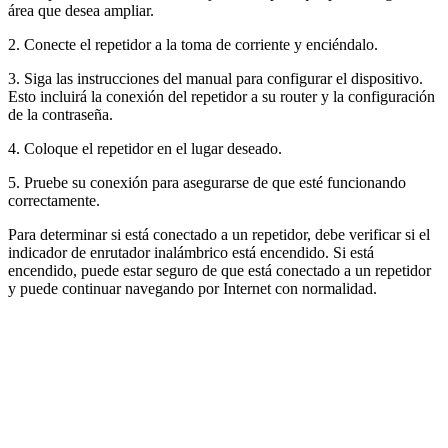
área que desea ampliar.
2. Conecte el repetidor a la toma de corriente y enciéndalo.
3. Siga las instrucciones del manual para configurar el dispositivo.
Esto incluirá la conexión del repetidor a su router y la configuración
de la contraseña.
4. Coloque el repetidor en el lugar deseado.
5. Pruebe su conexión para asegurarse de que esté funcionando
correctamente.
Para determinar si está conectado a un repetidor, debe verificar si el
indicador de enrutador inalámbrico está encendido. Si está
encendido, puede estar seguro de que está conectado a un repetidor
y puede continuar navegando por Internet con normalidad.