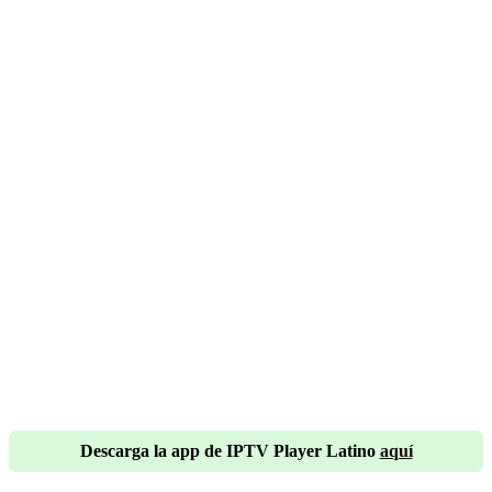
Descarga la app de IPTV Player Latino
aquí