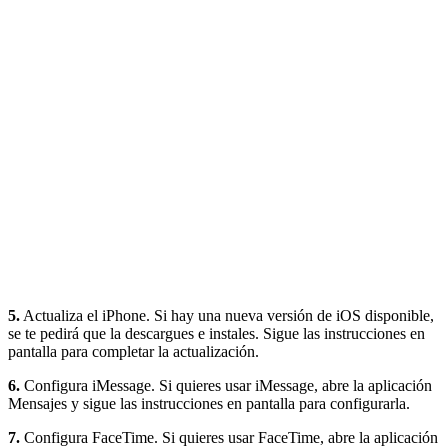
5.
Actualiza el iPhone. Si hay una nueva versión de iOS disponible,
se te pedirá que la descargues e instales. Sigue las instrucciones en
pantalla para completar la actualización.
6.
Configura iMessage. Si quieres usar iMessage, abre la aplicación
Mensajes y sigue las instrucciones en pantalla para configurarla.
7.
Configura FaceTime. Si quieres usar FaceTime, abre la aplicación