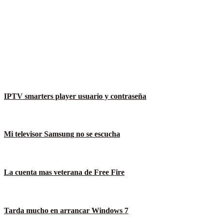
IPTV smarters player usuario y contraseña
Mi televisor Samsung no se escucha
La cuenta mas veterana de Free Fire
Tarda mucho en arrancar Windows 7