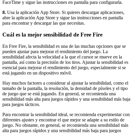
FaceTime y sigue las instrucciones en pantalla para configurarla.
8.
Usa la aplicación App Store. Si quieres descargar aplicaciones,
abre la aplicación App Store y sigue las instrucciones en pantalla
para encontrar y descargar las que necesitas.
Cuál es la mejor sensibilidad de Free Fire
En Free Fire, la sensibilidad es una de las muchas opciones que se
pueden ajustar para mejorar el rendimiento del juego. La
sensibilidad afecta la velocidad a la que el cursor se mueve en la
pantalla, así como la precisión de los tiros. Ajustar la sensibilidad es
esencial para mejorar el rendimiento del juego, especialmente si se
está jugando en un dispositivo móvil.
Hay muchos factores a considerar al ajustar la sensibilidad, como el
tamaño de la pantalla, la resolución, la densidad de píxeles y el tipo
de juego que se está jugando. En general, se recomienda una
sensibilidad más alta para juegos rápidos y una sensibilidad más baja
para juegos tácticos.
Para encontrar la sensibilidad ideal, se recomienda experimentar con
diferentes ajustes y encontrar el que mejor se adapte a su estilo de
juego. No obstante, en general, se recomienda una sensibilidad más
alta para juegos rápidos y una sensibilidad más baja para juegos