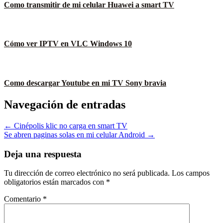
Como transmitir de mi celular Huawei a smart TV
Cómo ver IPTV en VLC Windows 10
Como descargar Youtube en mi TV Sony bravia
Navegación de entradas
← Cinépolis klic no carga en smart TV
Se abren paginas solas en mi celular Android →
Deja una respuesta
Tu dirección de correo electrónico no será publicada.
Los campos
obligatorios están marcados con
*
Comentario
*