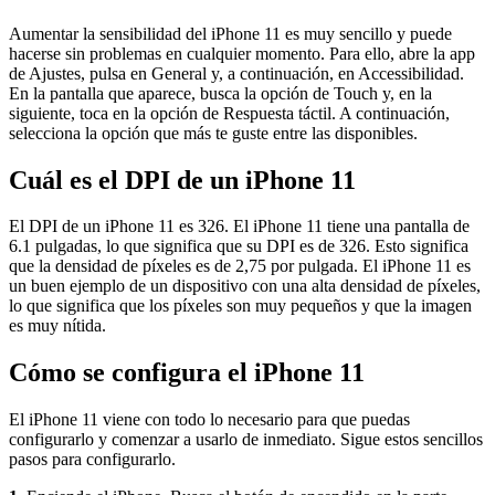
Aumentar la sensibilidad del iPhone 11 es muy sencillo y puede
hacerse sin problemas en cualquier momento. Para ello, abre la app
de Ajustes, pulsa en General y, a continuación, en Accessibilidad.
En la pantalla que aparece, busca la opción de Touch y, en la
siguiente, toca en la opción de Respuesta táctil. A continuación,
selecciona la opción que más te guste entre las disponibles.
Cuál es el DPI de un iPhone 11
El DPI de un iPhone 11 es 326. El iPhone 11 tiene una pantalla de
6.1 pulgadas, lo que significa que su DPI es de 326. Esto significa
que la densidad de píxeles es de 2,75 por pulgada. El iPhone 11 es
un buen ejemplo de un dispositivo con una alta densidad de píxeles,
lo que significa que los píxeles son muy pequeños y que la imagen
es muy nítida.
Cómo se configura el iPhone 11
El iPhone 11 viene con todo lo necesario para que puedas
configurarlo y comenzar a usarlo de inmediato. Sigue estos sencillos
pasos para configurarlo.