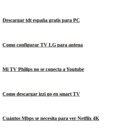
Descargar tdt españa gratis para PC
Como configurar TV LG para antena
Mi TV Philips no se conecta a Youtube
Como descargar izzi go en smart TV
Cuántos Mbps se necesita para ver Netflix 4K