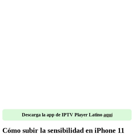
Descarga la app de IPTV Player Latino
aquí
Cómo subir la sensibilidad en iPhone 11