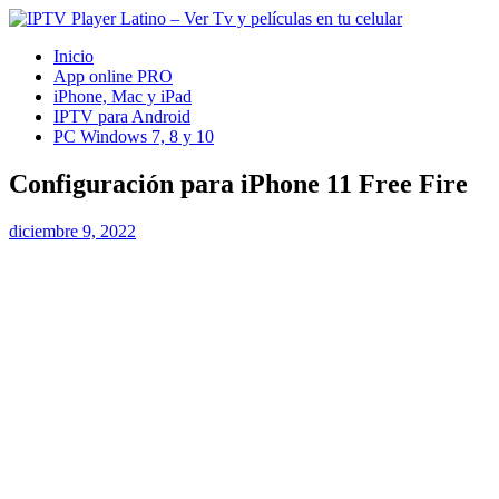
Inicio
App online PRO
iPhone, Mac y iPad
IPTV para Android
PC Windows 7, 8 y 10
Configuración para iPhone 11 Free Fire
diciembre 9, 2022