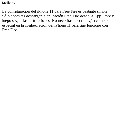
tácticos.
La configuración del iPhone 11 para Free Fire es bastante simple.
Sólo necesitas descargar la aplicación Free Fire desde la App Store y
luego seguir las instrucciones. No necesitas hacer ningún cambio
especial en la configuración del iPhone 11 para que funcione con
Free Fire.