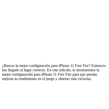
¿Buscas la mejor configuración para iPhone 11 Free Fire? Entonces
has llegado al lugar correcto. En este artículo, te mostraremos la
mejor configuración para iPhone 11 Free Fire para que puedas
mejorar tu rendimiento en el juego y obtener más victorias.