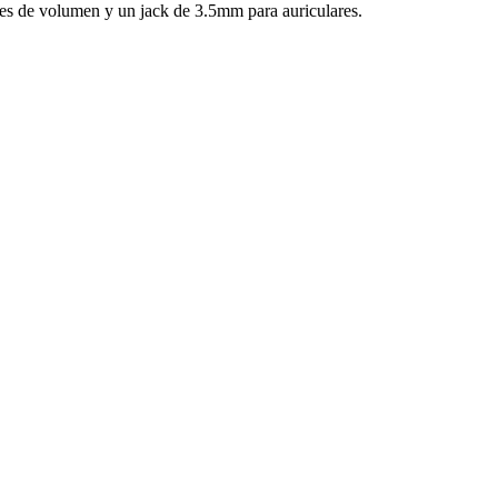
es de volumen y un jack de 3.5mm para auriculares.