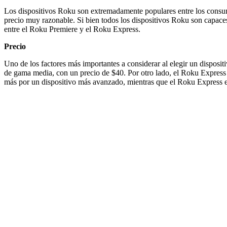
Los dispositivos Roku son extremadamente populares entre los consumi
precio muy razonable. Si bien todos los dispositivos Roku son capaces 
entre el Roku Premiere y el Roku Express.
Precio
Uno de los factores más importantes a considerar al elegir un disposit
de gama media, con un precio de $40. Por otro lado, el Roku Express 
más por un dispositivo más avanzado, mientras que el Roku Express e