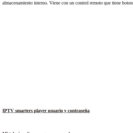
almacenamiento interno. Viene con un control remoto que tiene boton
IPTV smarters player usuario y contraseña