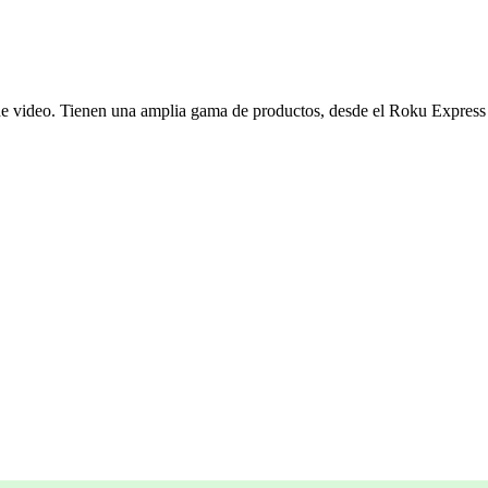
e video. Tienen una amplia gama de productos, desde el Roku Express (