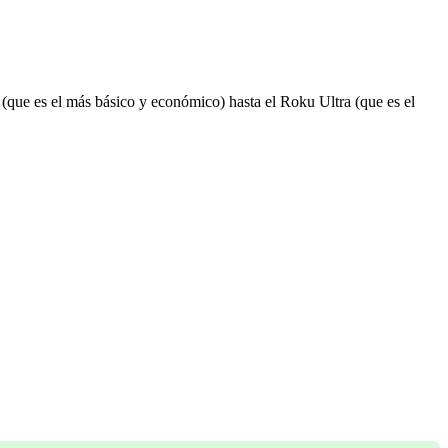
que es el más básico y económico) hasta el Roku Ultra (que es el