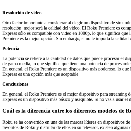
Resolución de video
Otro factor importante a considerar al elegir un dispositivo de streami
resolución, mejor será la calidad del video. El Roku Premiere es comp
Express sólo es compatible con video en 1080p, lo que significa que l
Premiere es la mejor opción. Sin embargo, si no te importa la calidad
Potencia
La potencia se refiere a la cantidad de datos que puede procesar el di
de gama media, lo que significa que tiene una potencia de procesamien
En general, el Roku Premiere es un dispositivo más poderoso, lo que 
Express es una opción más que aceptable.
Conclusiones
En general, el Roku Premiere es el mejor dispositivo para streaming 
Express es un dispositivo más básico y asequible. Si no vas a usar e
Cuál es la diferencia entre los diferentes modelos de 
Roku se ha convertido en una de las marcas líderes en dispositivos d
favoritos de Roku y disfrutar de ellos en su televisor, existen alguna