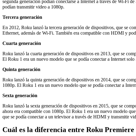
segunda generación podían conectarse a Internet a través de Wi-Fi 
podían transmitir video a 1080p.
Tercera generación
En 2012, Roku lanzó la tercera generación de dispositivos, que se co
Ethernet, además de Wi-Fi. También era compatible con HDMI y podía
Cuarta generación
Roku lanzó la cuarta generación de dispositivos en 2013, que se com
El Roku 1 era un nuevo modelo que se podía conectar a Internet solo a
Quinta generación
Roku lanzó la quinta generación de dispositivos en 2014, que se com
1080p. El Roku 1 era un nuevo modelo que se podía conectar a Internet
Sexta generación
Roku lanzó la sexta generación de dispositivos en 2015, que se comp
ahora era compatible con 1080p. El Roku 1 era un nuevo modelo que se
que se podía conectar a un televisor a través de HDMI y transmitir vi
Cuál es la diferencia entre Roku Premiere