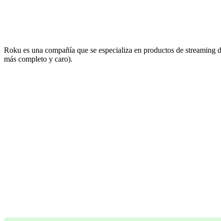
Roku es una compañía que se especializa en productos de streaming d
más completo y caro).