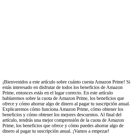
¡Bienvenidos a este artículo sobre cuánto cuesta Amazon Prime! Si
estás interesado en disfrutar de todos los beneficios de Amazon
Prime, entonces estás en el lugar correcto. En este artículo
hablaremos sobre la cuota de Amazon Prime, los beneficios que
ofrece y cómo ahorrar algo de dinero al pagar tu suscripción anual.
Explicaremos cómo funciona Amazon Prime, cómo obtener los
beneficios y cómo obtener los mejores descuentos. Al final del
artículo, tendrás una mejor comprensión de la cuota de Amazon
Prime, los beneficios que ofrece y cómo puedes ahorrar algo de
dinero al pagar tu suscripción anual. ¡Vamos a empezar!