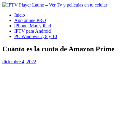
Inicio
App online PRO
iPhone, Mac y iPad
IPTV para Android
PC Windows 7, 8 y 10
Cuánto es la cuota de Amazon Prime
diciembre 4, 2022