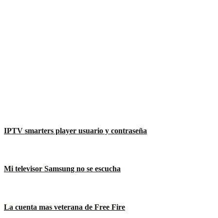
IPTV smarters player usuario y contraseña
Mi televisor Samsung no se escucha
La cuenta mas veterana de Free Fire