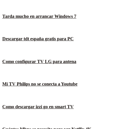
Tarda mucho en arrancar Windows 7
Descargar tdt españa gratis para PC
Como configurar TV LG para antena
Mi TV Philips no se conecta a Youtube
Como descargar izzi go en smart TV