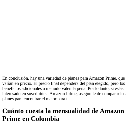
En conclusión, hay una variedad de planes para Amazon Prime, que
varían en precio. El precio final dependerá del plan elegido, pero los
beneficios adicionales a menudo valen la pena. Por lo tanto, si estás
interesado en suscribirte a Amazon Prime, asegúrate de comparar los
planes para encontrar el mejor para ti.
Cuánto cuesta la mensualidad de Amazon
Prime en Colombia