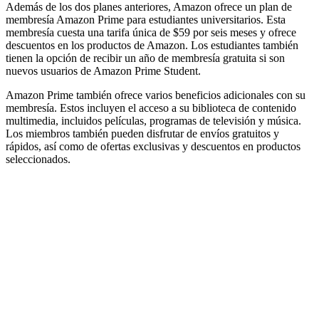
Además de los dos planes anteriores, Amazon ofrece un plan de
membresía Amazon Prime para estudiantes universitarios. Esta
membresía cuesta una tarifa única de $59 por seis meses y ofrece
descuentos en los productos de Amazon. Los estudiantes también
tienen la opción de recibir un año de membresía gratuita si son
nuevos usuarios de Amazon Prime Student.
Amazon Prime también ofrece varios beneficios adicionales con su
membresía. Estos incluyen el acceso a su biblioteca de contenido
multimedia, incluidos películas, programas de televisión y música.
Los miembros también pueden disfrutar de envíos gratuitos y
rápidos, así como de ofertas exclusivas y descuentos en productos
seleccionados.