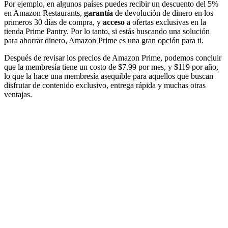
Por ejemplo, en algunos países puedes recibir un descuento del 5%
en Amazon Restaurants,
garantía
de devolución de dinero en los
primeros 30 días de compra, y
acceso
a ofertas exclusivas en la
tienda Prime Pantry. Por lo tanto, si estás buscando una solución
para ahorrar dinero, Amazon Prime es una gran opción para ti.
Después de revisar los precios de Amazon Prime, podemos concluir
que la membresía tiene un costo de $7.99 por mes, y $119 por año,
lo que la hace una membresía asequible para aquellos que buscan
disfrutar de contenido exclusivo, entrega rápida y muchas otras
ventajas.