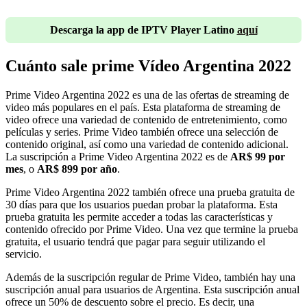
Descarga la app de IPTV Player Latino
aquí
Cuánto sale prime Vídeo Argentina 2022
Prime Video Argentina 2022 es una de las ofertas de streaming de
video más populares en el país. Esta plataforma de streaming de
video ofrece una variedad de contenido de entretenimiento, como
películas y series. Prime Video también ofrece una selección de
contenido original, así como una variedad de contenido adicional.
La suscripción a Prime Video Argentina 2022 es de
AR$ 99 por
mes
, o
AR$ 899 por año
.
Prime Video Argentina 2022 también ofrece una prueba gratuita de
30 días para que los usuarios puedan probar la plataforma. Esta
prueba gratuita les permite acceder a todas las características y
contenido ofrecido por Prime Video. Una vez que termine la prueba
gratuita, el usuario tendrá que pagar para seguir utilizando el
servicio.
Además de la suscripción regular de Prime Video, también hay una
suscripción anual para usuarios de Argentina. Esta suscripción anual
ofrece un 50% de descuento sobre el precio. Es decir, una