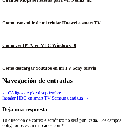
Cuántos Mbps se necesita para ver Netflix 4K
Como transmitir de mi celular Huawei a smart TV
Cómo ver IPTV en VLC Windows 10
Como descargar Youtube en mi TV Sony bravia
Navegación de entradas
← Códigos de pk xd septiembre
Instalar HBO en smart TV Samsung antigua →
Deja una respuesta
Tu dirección de correo electrónico no será publicada.
Los campos
obligatorios están marcados con
*