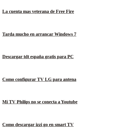
La cuenta mas veterana de Free Fire
Tarda mucho en arrancar Windows 7
Descargar tdt españa gratis para PC
Como configurar TV LG para antena
Mi TV Philips no se conecta a Youtube
Como descargar izzi go en smart TV