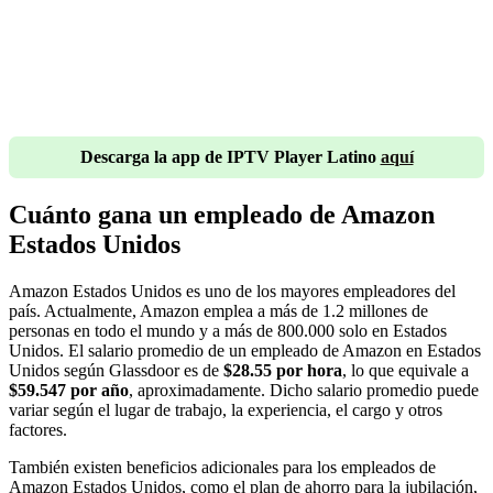
Descarga la app de IPTV Player Latino
aquí
Cuánto gana un empleado de Amazon
Estados Unidos
Amazon Estados Unidos es uno de los mayores empleadores del
país. Actualmente, Amazon emplea a más de 1.2 millones de
personas en todo el mundo y a más de 800.000 solo en Estados
Unidos. El salario promedio de un empleado de Amazon en Estados
Unidos según Glassdoor es de
$28.55 por hora
, lo que equivale a
$59.547 por año
, aproximadamente. Dicho salario promedio puede
variar según el lugar de trabajo, la experiencia, el cargo y otros
factores.
También existen beneficios adicionales para los empleados de
Amazon Estados Unidos, como el plan de ahorro para la jubilación,