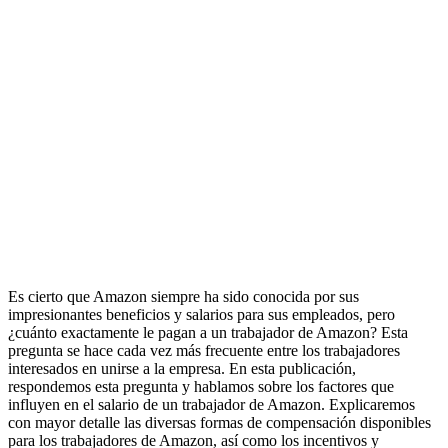
Es cierto que Amazon siempre ha sido conocida por sus
impresionantes beneficios y salarios para sus empleados, pero
¿cuánto exactamente le pagan a un trabajador de Amazon? Esta
pregunta se hace cada vez más frecuente entre los trabajadores
interesados en unirse a la empresa. En esta publicación,
respondemos esta pregunta y hablamos sobre los factores que
influyen en el salario de un trabajador de Amazon. Explicaremos
con mayor detalle las diversas formas de compensación disponibles
para los trabajadores de Amazon, así como los incentivos y