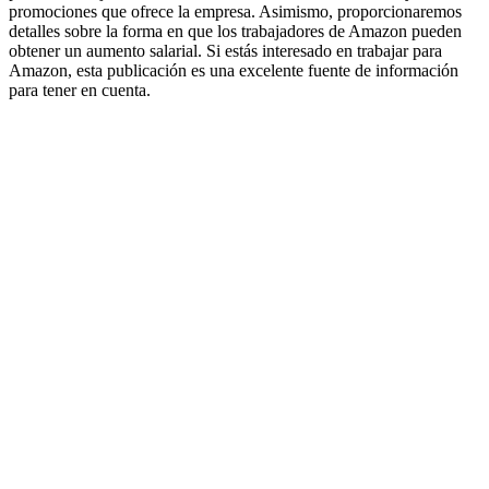
promociones que ofrece la empresa. Asimismo, proporcionaremos
detalles sobre la forma en que los trabajadores de Amazon pueden
obtener un aumento salarial. Si estás interesado en trabajar para
Amazon, esta publicación es una excelente fuente de información
para tener en cuenta.