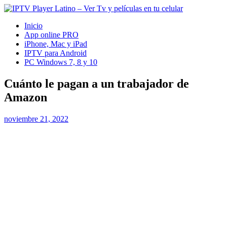
Inicio
App online PRO
iPhone, Mac y iPad
IPTV para Android
PC Windows 7, 8 y 10
Cuánto le pagan a un trabajador de
Amazon
noviembre 21, 2022