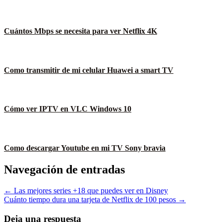
Cuántos Mbps se necesita para ver Netflix 4K
Como transmitir de mi celular Huawei a smart TV
Cómo ver IPTV en VLC Windows 10
Como descargar Youtube en mi TV Sony bravia
Navegación de entradas
← Las mejores series +18 que puedes ver en Disney
Cuánto tiempo dura una tarjeta de Netflix de 100 pesos →
Deja una respuesta