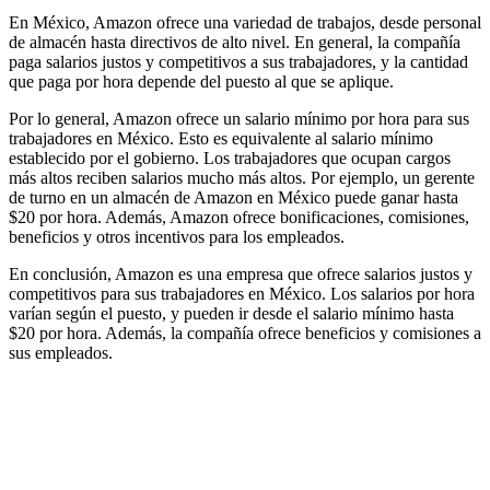
En México, Amazon ofrece una variedad de trabajos, desde personal
de almacén hasta directivos de alto nivel. En general, la compañía
paga salarios justos y competitivos a sus trabajadores, y la cantidad
que paga por hora depende del puesto al que se aplique.
Por lo general, Amazon ofrece un salario mínimo por hora para sus
trabajadores en México. Esto es equivalente al salario mínimo
establecido por el gobierno. Los trabajadores que ocupan cargos
más altos reciben salarios mucho más altos. Por ejemplo, un gerente
de turno en un almacén de Amazon en México puede ganar hasta
$20 por hora. Además, Amazon ofrece bonificaciones, comisiones,
beneficios y otros incentivos para los empleados.
En conclusión, Amazon es una empresa que ofrece salarios justos y
competitivos para sus trabajadores en México. Los salarios por hora
varían según el puesto, y pueden ir desde el salario mínimo hasta
$20 por hora. Además, la compañía ofrece beneficios y comisiones a
sus empleados.