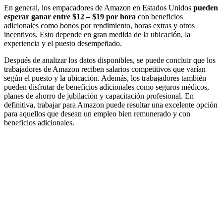
En general, los empacadores de Amazon en Estados Unidos
pueden
esperar ganar entre $12 – $19 por hora
con beneficios
adicionales como bonos por rendimiento, horas extras y otros
incentivos. Esto depende en gran medida de la ubicación, la
experiencia y el puesto desempeñado.
Después de analizar los datos disponibles, se puede concluir que los
trabajadores de Amazon reciben salarios competitivos que varían
según el puesto y la ubicación. Además, los trabajadores también
pueden disfrutar de beneficios adicionales como seguros médicos,
planes de ahorro de jubilación y capacitación profesional. En
definitiva, trabajar para Amazon puede resultar una excelente opción
para aquellos que desean un empleo bien remunerado y con
beneficios adicionales.