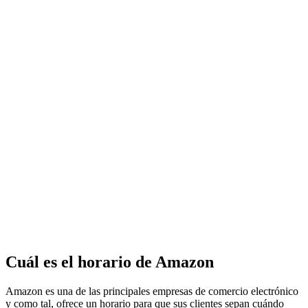
Cuál es el horario de Amazon
Amazon es una de las principales empresas de comercio electrónico
y como tal, ofrece un horario para que sus clientes sepan cuándo