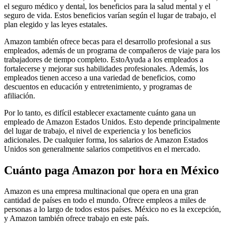
el seguro médico y dental, los beneficios para la salud mental y el
seguro de vida. Estos beneficios varían según el lugar de trabajo, el
plan elegido y las leyes estatales.
Amazon también ofrece becas para el desarrollo profesional a sus
empleados, además de un programa de compañeros de viaje para los
trabajadores de tiempo completo. EstoAyuda a los empleados a
fortalecerse y mejorar sus habilidades profesionales. Además, los
empleados tienen acceso a una variedad de beneficios, como
descuentos en educación y entretenimiento, y programas de
afiliación.
Por lo tanto, es difícil establecer exactamente cuánto gana un
empleado de Amazon Estados Unidos. Esto depende principalmente
del lugar de trabajo, el nivel de experiencia y los beneficios
adicionales. De cualquier forma, los salarios de Amazon Estados
Unidos son generalmente salarios competitivos en el mercado.
Cuánto paga Amazon por hora en México
Amazon es una empresa multinacional que opera en una gran
cantidad de países en todo el mundo. Ofrece empleos a miles de
personas a lo largo de todos estos países. México no es la excepción,
y Amazon también ofrece trabajo en este país.