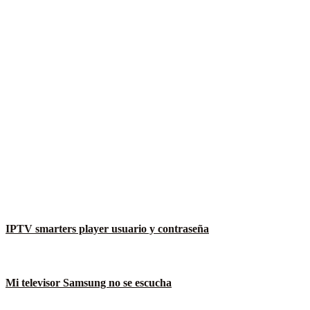
IPTV smarters player usuario y contraseña
Mi televisor Samsung no se escucha